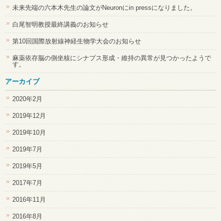
未来先端の六本木先生の論文がNeuronにin pressになりました。
白尾智明教授最終講義のお知らせ
第10回国際放射線神経生物学大会のお知らせ
麻薬依存脳の側坐核にシナプス形成・維持の異常が見つかったようで
す。
アーカイブ
2020年2月
2019年12月
2019年10月
2019年7月
2019年5月
2017年7月
2016年11月
2016年8月