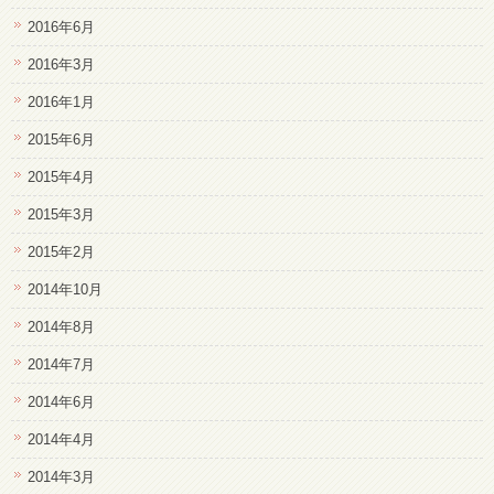
2016年6月
2016年3月
2016年1月
2015年6月
2015年4月
2015年3月
2015年2月
2014年10月
2014年8月
2014年7月
2014年6月
2014年4月
2014年3月